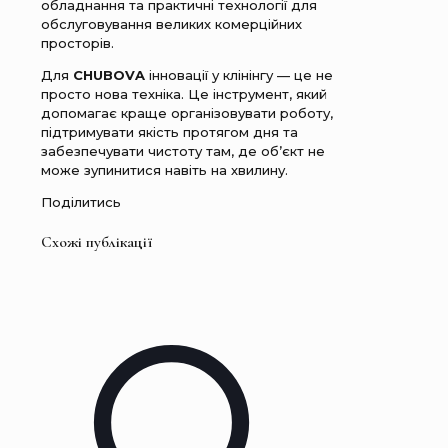
обладнання та практичні технології для
обслуговування великих комерційних
просторів.
Для
CHUBOVA
інновації у клінінгу — це не
просто нова техніка. Це інструмент, який
допомагає краще організовувати роботу,
підтримувати якість протягом дня та
забезпечувати чистоту там, де об’єкт не
може зупинитися навіть на хвилину.
Поділитись
Схожі публікації