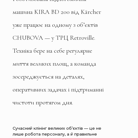
машина KIRA BD 200 від Kärcher
уже працює на одному з об’єктів
CHUBOVA — у ТРЦ Retroville.
Техніка бере на себе регулярне
миття великих площ, а команда
зосереджується на деталях,
оперативних задачах і підтриманні
чистоти протягом дня.
Сучасний клінінг великих об’єктів — це не
лише робота персоналу, а й правильне